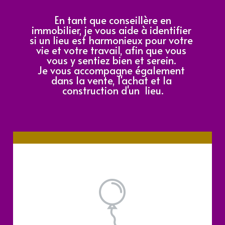
 En tant que conseillère en 
immobilier, je vous aide à identifier 
si un lieu est harmonieux pour votre 
vie et votre travail, afin que vous 
vous y sentiez bien et serein. 
Je vous accompagne également 
dans la vente, l'achat et la 
construction d'un  lieu.