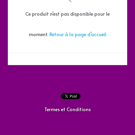
Ce produit n'est pas disponible pour le
moment.
Retour à la page d’accueil
yûgmoï
Termes et Conditions